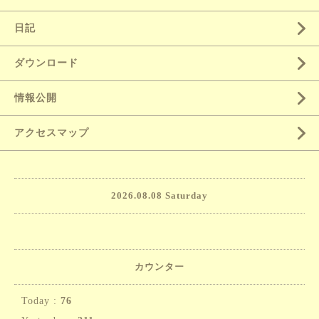
日記
ダウンロード
情報公開
アクセスマップ
2026.08.08 Saturday
カウンター
Today :
76