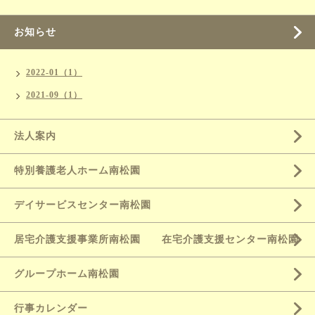
お知らせ
2022-01（1）
2021-09（1）
法人案内
特別養護老人ホーム南松園
デイサービスセンター南松園
居宅介護支援事業所南松園 在宅介護支援センター南松園
グループホーム南松園
行事カレンダー