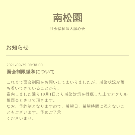
南松園
社会福祉法人誠心会
お知らせ
2021-09-29 09:38:00
面会制限緩和について
これまで面会制限をお願いしてまいりましたが、感染状況が落
ち着いてきていることから、
案内しました通り10月1日より感染対策を徹底した上でアクリル
板面会とさせて頂きます。
なお、予約制となりますので、希望日、希望時間に添えないこ
ともございます。予めご了承
くださいませ。