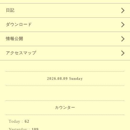
日記
ダウンロード
情報公開
アクセスマップ
2026.08.09 Sunday
カウンター
Today :
62
Yesterday :
109