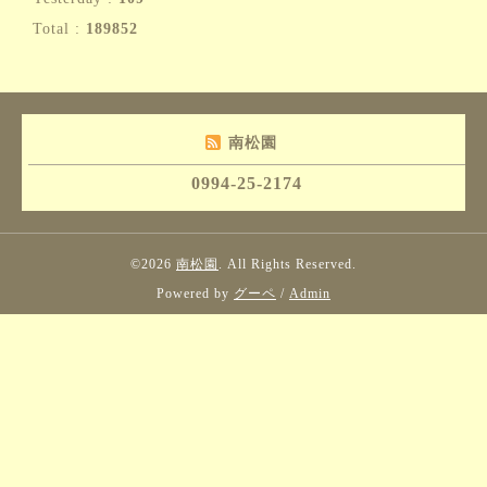
Total :
189852
南松園
0994-25-2174
©2026
南松園
. All Rights Reserved.
Powered by
グーペ
/
Admin