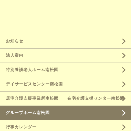
お知らせ
法人案内
特別養護老人ホーム南松園
デイサービスセンター南松園
居宅介護支援事業所南松園 在宅介護支援センター南松園
グループホーム南松園
行事カレンダー