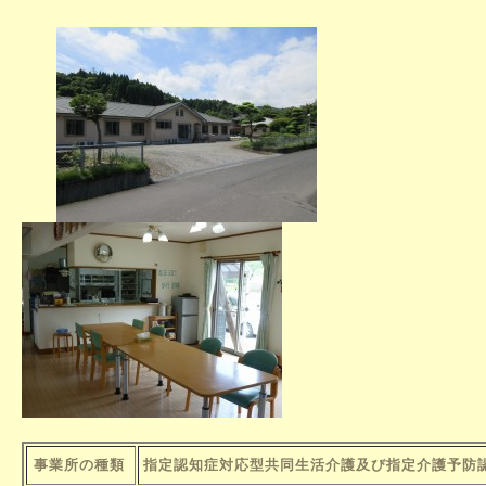
事業所の種類
指定認知症対応型共同生活介護及び指定介護予防