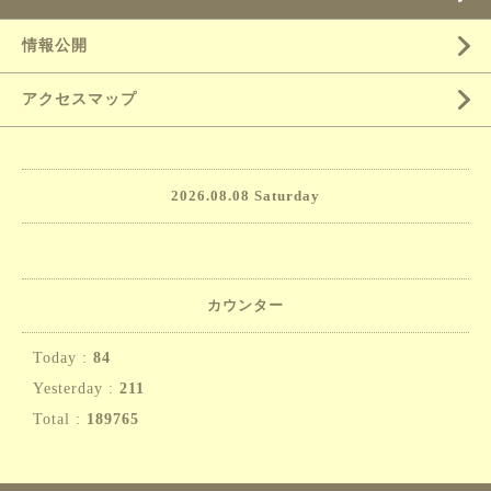
情報公開
アクセスマップ
2026.08.08 Saturday
カウンター
Today :
84
Yesterday :
211
Total :
189765