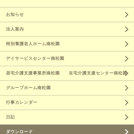
お知らせ
法人案内
特別養護老人ホーム南松園
デイサービスセンター南松園
居宅介護支援事業所南松園 在宅介護支援センター南松園
グループホーム南松園
行事カレンダー
日記
ダウンロード