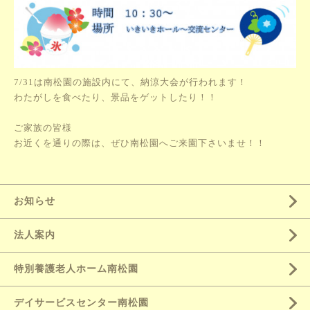
7/31は南松園の施設内にて、納涼大会が行われます！
わたがしを食べたり、景品をゲットしたり！！
ご家族の皆様
お近くを通りの際は、ぜひ南松園へご来園下さいませ！！
お知らせ
法人案内
特別養護老人ホーム南松園
デイサービスセンター南松園