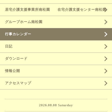
居宅介護支援事業所南松園 在宅介護支援センター南松園
グループホーム南松園
行事カレンダー
日記
ダウンロード
情報公開
アクセスマップ
2026.08.08 Saturday