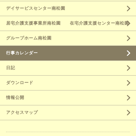
デイサービスセンター南松園
居宅介護支援事業所南松園 在宅介護支援センター南松園
グループホーム南松園
行事カレンダー
日記
ダウンロード
情報公開
アクセスマップ