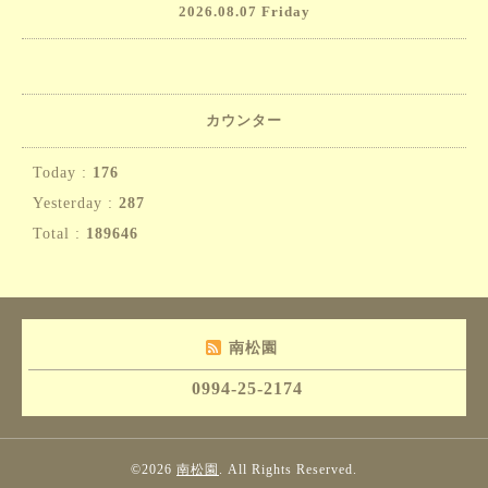
2026.08.07 Friday
カウンター
Today :
176
Yesterday :
287
Total :
189646
南松園
0994-25-2174
©2026
南松園
. All Rights Reserved.